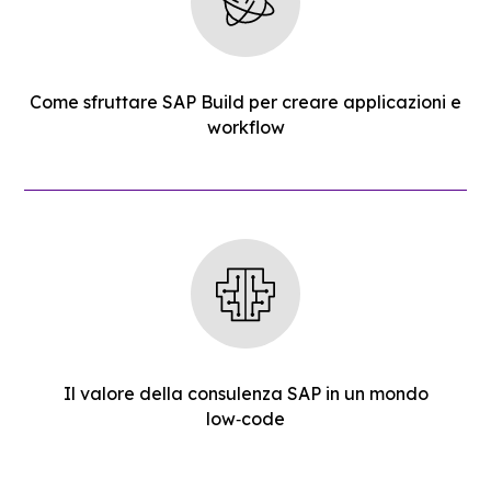
Come sfruttare SAP Build per creare applicazioni e
workflow
Il valore della consulenza SAP in un mondo
low‑code