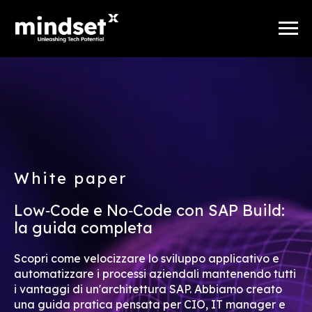
White paper
Low‑Code e No‑Code con SAP Build:
la guida completa
Scopri come velocizzare lo sviluppo applicativo e
automatizzare i processi aziendali mantenendo tutti
i vantaggi di un'architettura SAP. Abbiamo creato
una guida pratica pensata per CIO, IT manager e