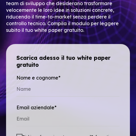
team di sviluppo che desiderano trasformare
velocemente le loro idee in soluzioni concrete,
riducendo il time-to-market senza perdere il
controllo tecnico. Compila il modulo per leggere
subito il tuo white paper gratuito.
Scarica adesso il tuo white paper
gratuito
Nome e cognome*
Email aziendale*