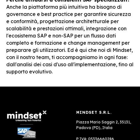
Anche la piattaforma più intuitiva ha bisogno di
governance e best practice per garantire sicurezza
e conformità, progettazione architetturale per
scalabilità e prestazioni ottimali, integrazione con
l'ecosistema SAP e non-SAP per un flusso dati
completo e formazione e change management per
preparare gli utilizzatori. Ed è qui che noi di Mindset,
con il nostro team, ti accompagniamo in ogni fase:
dall'analisi dei casi d'uso all'implementazione, fino al
supporto evolutivo.
MINDSET S.R.L.
Piazza Mario Saggin 2, 35131,
Padova (PD), Italia
P.IVA: 05336660286