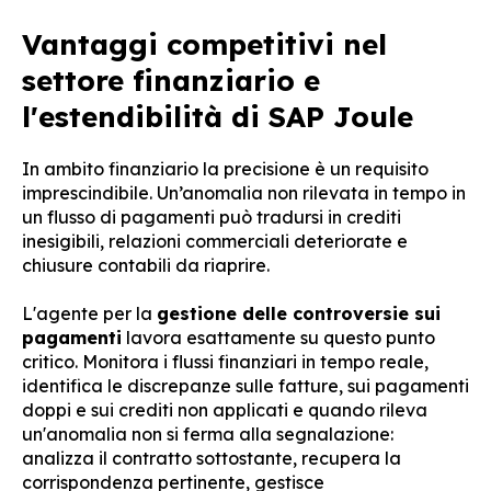
Vantaggi competitivi nel
settore finanziario e
l'estendibilità di SAP Joule
In ambito finanziario la precisione è un requisito
imprescindibile. Un’anomalia non rilevata in tempo in
un flusso di pagamenti può tradursi in crediti
inesigibili, relazioni commerciali deteriorate e
chiusure contabili da riaprire.
L'agente per la
gestione delle controversie sui
pagamenti
lavora esattamente su questo punto
critico. Monitora i flussi finanziari in tempo reale,
identifica le discrepanze sulle fatture, sui pagamenti
doppi e sui crediti non applicati e quando rileva
un'anomalia non si ferma alla segnalazione:
analizza il contratto sottostante, recupera la
corrispondenza pertinente, gestisce