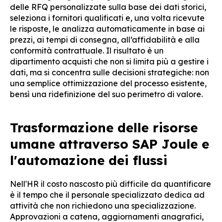
delle RFQ personalizzate sulla base dei dati storici,
seleziona i fornitori qualificati e, una volta ricevute
le risposte, le analizza automaticamente in base ai
prezzi, ai tempi di consegna, all’affidabilità e alla
conformità contrattuale. Il risultato è un
dipartimento acquisti che non si limita più a gestire i
dati, ma si concentra sulle decisioni strategiche: non
una semplice ottimizzazione del processo esistente,
bensì una ridefinizione del suo perimetro di valore.
Trasformazione delle risorse
umane attraverso SAP Joule e
l'automazione dei flussi
Nell'HR il costo nascosto più difficile da quantificare
è il tempo che il personale specializzato dedica ad
attività che non richiedono una specializzazione.
Approvazioni a catena, aggiornamenti anagrafici,