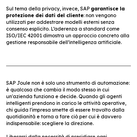
Sul tema della privacy, invece, SAP
garantisce la
protezione dei dati del cliente
: non vengono
utilizzati per addestrare modelli esterni senza
consenso esplicito. L’aderenza a standard come
ISO/IEC 42001 dimostra un approccio concreto alla
gestione responsabile dell’intelligenza artificiale.
SAP Joule non è solo uno strumento di automazione:
è qualcosa che cambia il modo stesso in cui
un'azienda funziona e decide. Quando gli agenti
intelligenti prendono in carico le attività operative,
chi guida l'impresa smette di essere travolto dalla
quotidianità e torna a fare ciò per cui è davvero
indispensabile: scegliere la direzione.
Liberarsi dalla necessità di presidiare ogni