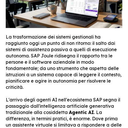
La trasformazione dei sistemi gestionali ha
raggiunto oggi un punto di non ritorno: il salto dai
sistemi di assistenza passiva a quelli di esecuzione
autonoma. SAP Joule ridisegna il rapporto tra le
persone e il software aziendale in modo
fondamentale; da uno strumento che aspetta delle
istruzioni a un sistema capace di leggere il contesto,
pianificare e agire in autonomia per risolvere le
criticità.
L'arrivo degli agenti AI nell'ecosistema SAP segna il
passaggio dall'intelligenza artificiale generativa
tradizionale alla cosiddetta
Agentic AI
. La
differenza, in termini pratici, è enorme. Dove prima
un assistente virtuale si limitava a rispondere a delle