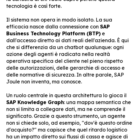
tecnologia è così forte.
Il sistema non opera in modo isolato. La sua
efficacia nasce dalla connessione con
SAP
Business Technology Platform (BTP)
e
dall'accesso diretto ai dati reali dell'azienda. È qui
che si differenzia da un chatbot qualunque: ogni
azione degli agenti è radicata nella realtà
operativa specifica del cliente nel pieno rispetto
delle autorizzazioni, delle gerarchie di accesso e
delle normative di sicurezza. In altre parole, SAP
Joule non inventa, ma conosce.
Un ruolo centrale in questa architettura lo gioca il
SAP Knowledge Graph
: una mappa semantica che
non si limita a collegare dati, ma ne comprende il
significato. Grazie a questo strumento, un agente
non si chiede solo, ad esempio, "dov'è questo ordine
d'acquisto?" ma capisce che quel ritardo logistico
ha un impatto diretto sui flussi di cassa e agisce di