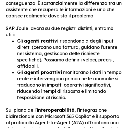
conseguenza. È sostanzialmente la differenza tra un
assistente che recupera le informazioni e uno che
capisce realmente dove sta il problema.
SAP Joule lavora su due registri distinti, entrambi
utili:
Gli
agenti reattivi
rispondono a degli input
diretti (cercano una fattura, guidano l'utente
nel sistema, gestiscono delle richieste
specifiche). Possiamo definirli veloci, precisi,
affidabili.
Gli
agenti proattivi
monitorano i dati in tempo
reale e intervengono prima che le anomalie si
traducano in impatti operativi significativi,
riducendo i tempi di risposta e limitando
l'esposizione al rischio.
Sul piano dell'
interoperabilità
, l'integrazione
bidirezionale con Microsoft 365 Copilot e il supporto
al protocollo Agent-to-Agent (A2A) affrontano uno