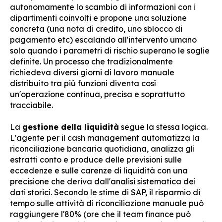
autonomamente lo scambio di informazioni con i
dipartimenti coinvolti e propone una soluzione
concreta (una nota di credito, uno sblocco di
pagamento etc) escalando all'intervento umano
solo quando i parametri di rischio superano le soglie
definite. Un processo che tradizionalmente
richiedeva diversi giorni di lavoro manuale
distribuito tra più funzioni diventa così
un'operazione continua, precisa e soprattutto
tracciabile.
La
gestione della liquidità
segue la stessa logica.
L'agente per il cash management automatizza la
riconciliazione bancaria quotidiana, analizza gli
estratti conto e produce delle previsioni sulle
eccedenze e sulle carenze di liquidità con una
precisione che deriva dall'analisi sistematica dei
dati storici. Secondo le stime di SAP, il risparmio di
tempo sulle attività di riconciliazione manuale può
raggiungere l'80% (ore che il team finance può