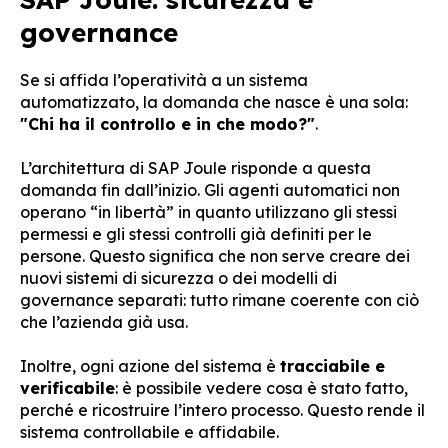
governance
Se si affida l’operatività a un sistema
automatizzato, la domanda che nasce è una sola:
"Chi ha il controllo e in che modo?"
.
L’architettura di SAP Joule risponde a questa
domanda fin dall’inizio. Gli agenti automatici non
operano “in libertà” in quanto utilizzano gli stessi
permessi e gli stessi controlli già definiti per le
persone. Questo significa che non serve creare dei
nuovi sistemi di sicurezza o dei modelli di
governance separati: tutto rimane coerente con ciò
che l’azienda già usa.
Inoltre, ogni azione del sistema è
tracciabile e
verificabile
: è possibile vedere cosa è stato fatto,
perché e ricostruire l’intero processo. Questo rende il
sistema controllabile e affidabile.