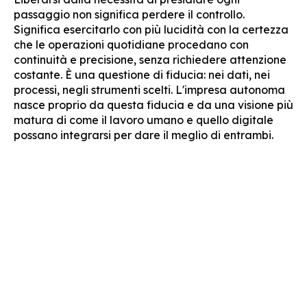
passaggio non significa perdere il controllo.
Significa esercitarlo con più lucidità con la certezza
che le operazioni quotidiane procedano con
continuità e precisione, senza richiedere attenzione
costante. È una questione di fiducia: nei dati, nei
processi, negli strumenti scelti. L'impresa autonoma
nasce proprio da questa fiducia e da una visione più
matura di come il lavoro umano e quello digitale
possano integrarsi per dare il meglio di entrambi.