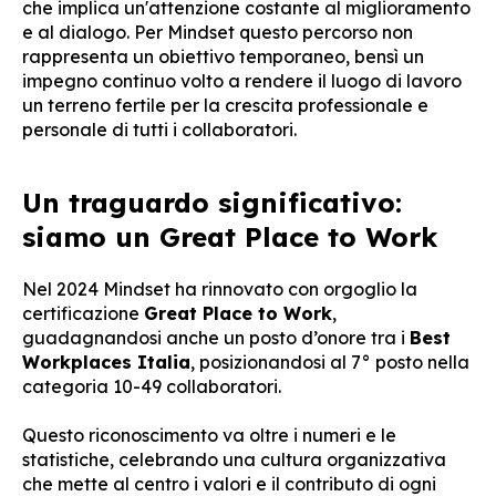
che implica un'attenzione costante al miglioramento
e al dialogo. Per Mindset questo percorso non
rappresenta un obiettivo temporaneo, bensì un
impegno continuo volto a rendere il luogo di lavoro
un terreno fertile per la crescita professionale e
personale di tutti i collaboratori.
Un traguardo significativo:
siamo un Great Place to Work
Nel 2024 Mindset ha rinnovato con orgoglio la
certificazione
Great Place to Work
,
guadagnandosi anche un posto d’onore tra i
Best
Workplaces Italia
, posizionandosi al 7° posto nella
categoria 10-49 collaboratori.
Questo riconoscimento va oltre i numeri e le
statistiche, celebrando una cultura organizzativa
che mette al centro i valori e il contributo di ogni