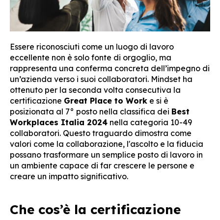
Essere riconosciuti come un luogo di lavoro
eccellente non è solo fonte di orgoglio, ma
rappresenta una conferma concreta dell’impegno di
un’azienda verso i suoi collaboratori. Mindset ha
ottenuto per la seconda volta consecutiva la
certificazione
Great Place to Work
e si è
posizionata al 7° posto nella classifica dei
Best
Workplaces Italia 2024
nella categoria 10-49
collaboratori. Questo traguardo dimostra come
valori come la collaborazione, l'ascolto e la fiducia
possano trasformare un semplice posto di lavoro in
un ambiente capace di far crescere le persone e
creare un impatto significativo.
Che cos’è la certificazione