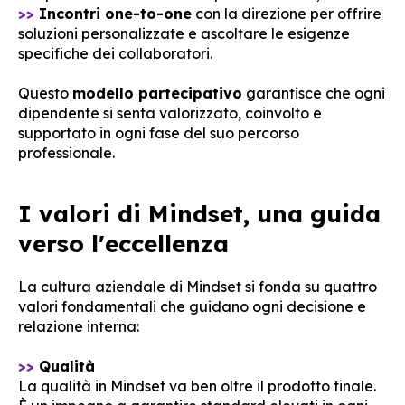
>>
Incontri one-to-one
con la direzione per offrire
soluzioni personalizzate e ascoltare le esigenze
specifiche dei collaboratori.
Questo
modello partecipativo
garantisce che ogni
dipendente si senta valorizzato, coinvolto e
supportato in ogni fase del suo percorso
professionale.
I valori di Mindset, una guida
verso l'eccellenza
La cultura aziendale di Mindset si fonda su quattro
valori fondamentali che guidano ogni decisione e
relazione interna:
>>
Qualità
La qualità in Mindset va ben oltre il prodotto finale.