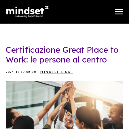
Certificazione Great Place to
Work: le persone al centro
2024-12-17 08:00
MINDSET & SAP