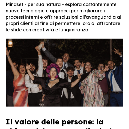
Mindset - per sua natura - esplora costantemente
nuove tecnologie e approcci per migliorare i
processi interni e offrire soluzioni all’avanguardia ai
propri clienti al fine di permettere loro di affrontare
le sfide con creatività e lungimiranza.
Il valore delle persone: la