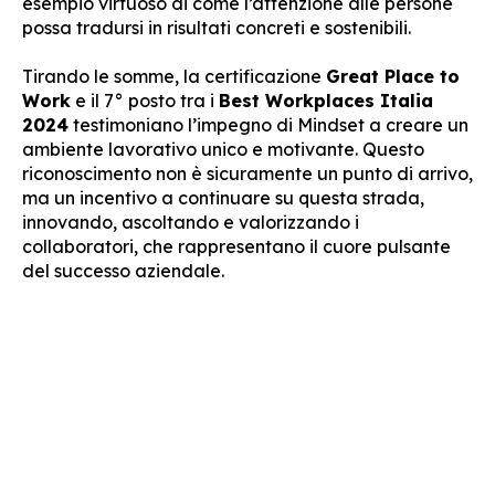
esempio virtuoso di come l’attenzione alle persone
possa tradursi in risultati concreti e sostenibili.
Tirando le somme, la certificazione
Great Place to
Work
e il 7° posto tra i
Best Workplaces Italia
2024
testimoniano l’impegno di Mindset a creare un
ambiente lavorativo unico e motivante. Questo
riconoscimento non è sicuramente un punto di arrivo,
ma un incentivo a continuare su questa strada,
innovando, ascoltando e valorizzando i
collaboratori, che rappresentano il cuore pulsante
del successo aziendale.