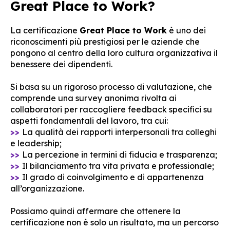
Great Place to Work?
La certificazione
Great Place to Work
è uno dei
riconoscimenti più prestigiosi per le aziende che
pongono al centro della loro cultura organizzativa il
benessere dei dipendenti.
Si basa su un rigoroso processo di valutazione, che
comprende una survey anonima rivolta ai
collaboratori per raccogliere feedback specifici su
aspetti fondamentali del lavoro, tra cui:
>>
La qualità dei rapporti interpersonali tra colleghi
e leadership;
>>
La percezione in termini di fiducia e trasparenza;
>>
Il bilanciamento tra vita privata e professionale;
>>
Il grado di coinvolgimento e di appartenenza
all’organizzazione.
Possiamo quindi affermare che ottenere la
certificazione non è solo un risultato, ma un percorso