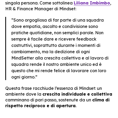
singola persona. Come sottolinea
Liliana Imbimbo
,
HR & Finance Manager di Mindset:
“Sono orgogliosa di far parte di una squadra
dove empatia, ascolto e condivisione sono
pratiche quotidiane, non semplici parole. Non
sempre è facile dare e ricevere feedback
costruttivi, soprattutto durante i momenti di
cambiamento, ma la dedizione di ogni
MindSetter alla crescita collettiva e al lavoro di
squadra rende il nostro ambiente unico ed è
questo che mi rende felice di lavorare con loro
ogni giorno.”
Questa frase racchiude l’essenza di Mindset: un
ambiente dove la
crescita individuale e collettiva
camminano di pari passo, sostenute da un
clima di
rispetto reciproco e di apertura
.