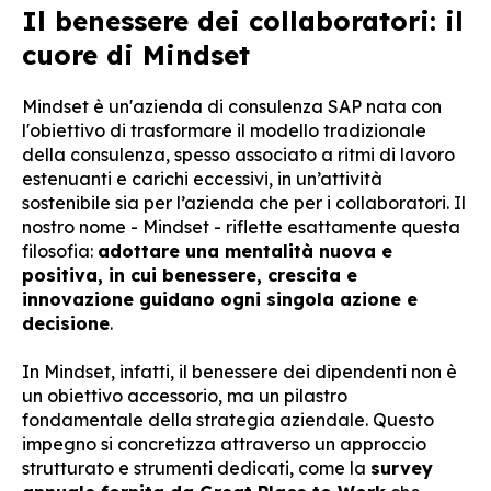
Il benessere dei collaboratori: il
cuore di Mindset
Mindset è un'azienda di consulenza SAP nata con
l'obiettivo di trasformare il modello tradizionale
della consulenza, spesso associato a ritmi di lavoro
estenuanti e carichi eccessivi, in un’attività
sostenibile sia per l’azienda che per i collaboratori. Il
nostro nome - Mindset - riflette esattamente questa
filosofia:
adottare una mentalità nuova e
positiva, in cui benessere, crescita e
innovazione guidano ogni singola azione e
decisione
.
In Mindset, infatti, il benessere dei dipendenti non è
un obiettivo accessorio, ma un pilastro
fondamentale della strategia aziendale. Questo
impegno si concretizza attraverso un approccio
strutturato e strumenti dedicati, come la
survey